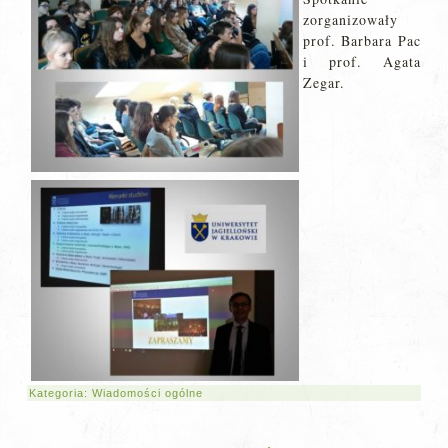
zorganizowały
prof. Barbara Pac
i prof. Agata
Zegar.
Kategoria:
Wiadomości ogólne