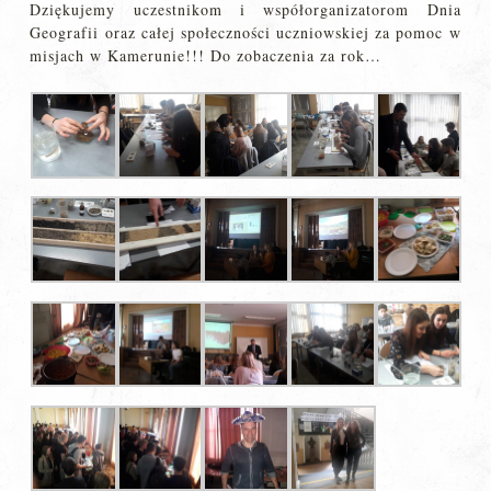
Dziękujemy uczestnikom i współorganizatorom Dnia
Geografii oraz całej społeczności uczniowskiej za pomoc w
misjach w Kamerunie!!! Do zobaczenia za rok…