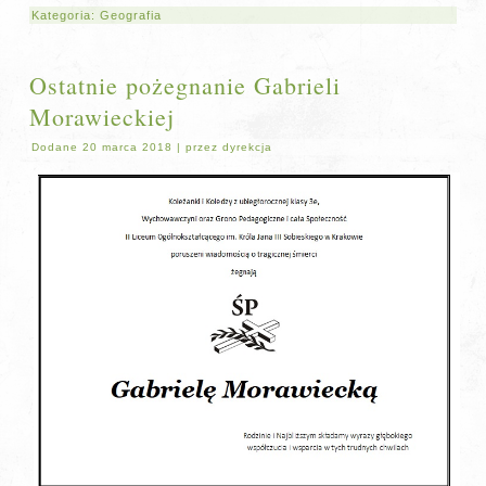
Kategoria:
Geografia
Ostatnie pożegnanie Gabrieli
Morawieckiej
Dodane
20 marca 2018
|
przez
dyrekcja