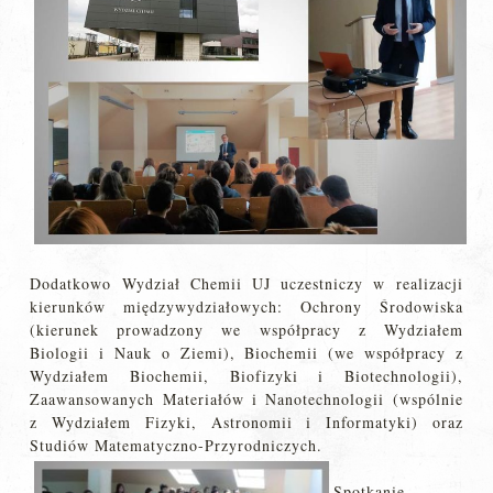
Dodatkowo Wydział Chemii UJ uczestniczy w realizacji
kierunków międzywydziałowych: Ochrony Środowiska
(kierunek prowadzony we współpracy z Wydziałem
Biologii i Nauk o Ziemi), Biochemii (we współpracy z
Wydziałem Biochemii, Biofizyki i Biotechnologii),
Zaawansowanych Materiałów i Nanotechnologii (wspólnie
z Wydziałem Fizyki, Astronomii i Informatyki) oraz
Studiów Matematyczno-Przyrodniczych.
Spotkanie