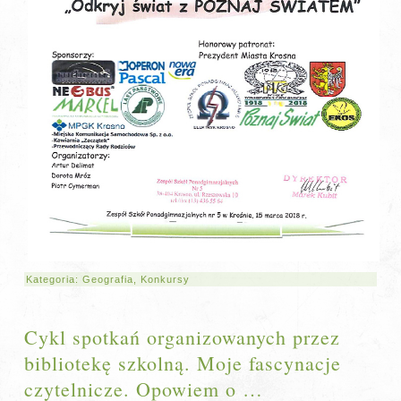
Kategoria:
Geografia
,
Konkursy
Cykl spotkań organizowanych przez
bibliotekę szkolną. Moje fascynacje
czytelnicze. Opowiem o …