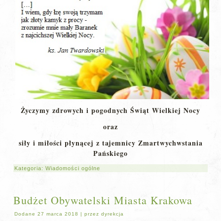
Życzymy zdrowych i pogodnych Świąt Wielkiej Nocy
oraz
siły i miłości płynącej z tajemnicy Zmartwychwstania
Pańskiego
Kategoria:
Wiadomości ogólne
Budżet Obywatelski Miasta Krakowa
Dodane
27 marca 2018
|
przez
dyrekcja