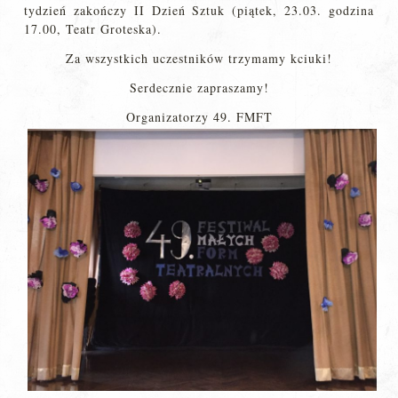
tydzień zakończy II Dzień Sztuk (piątek, 23.03. godzina
17.00, Teatr Groteska).
Za wszystkich uczestników trzymamy kciuki!
Serdecznie zapraszamy!
Organizatorzy 49. FMFT