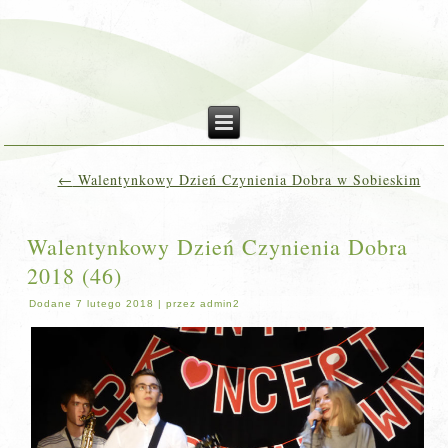
←
Walentynkowy Dzień Czynienia Dobra w Sobieskim
Walentynkowy Dzień Czynienia Dobra
2018 (46)
Dodane
7 lutego 2018
|
przez
admin2