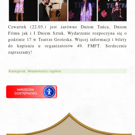
Czwartek (22.03.) jest zarówno Dniem Tańca, Dniem
Filmu jak i I Dniem Sztuk. Wydarzenie rozpoczyna się o
godzinie 17 w Teatrze Groteska. Więcej informacji i bilety
do kupienia u organizatorów 49. FMFT. Serdecznie
zapraszamy!
Kategoria:
Wiadomości ogólne