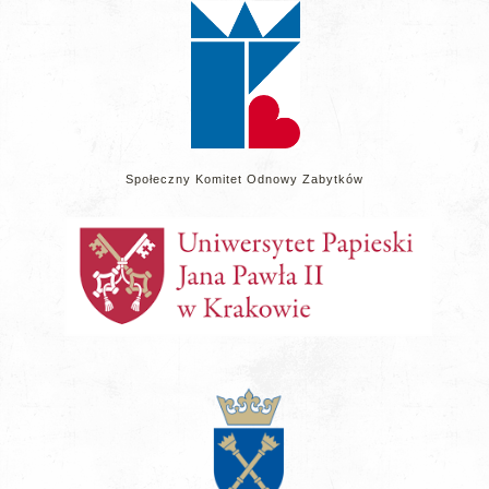
Społeczny Komitet Odnowy Zabytków