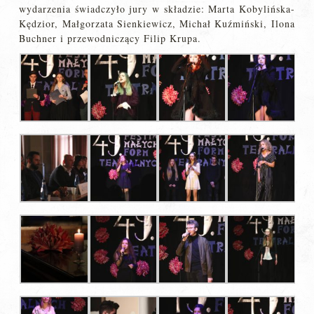
wydarzenia świadczyło jury w składzie: Marta Kobylińska-
Kędzior, Małgorzata Sienkiewicz, Michał Kuźmiński, Ilona
Buchner i przewodniczący Filip Krupa.