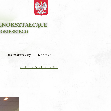
Dla maturzysty
Kontakt
←
FUTSAL CUP 2018