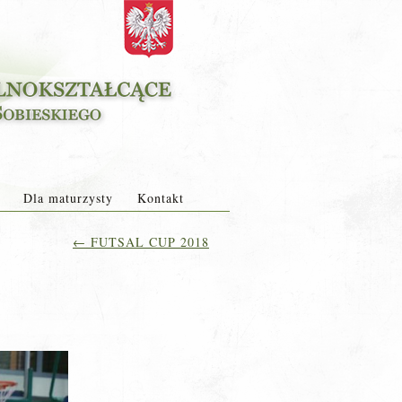
Dla maturzysty
Kontakt
←
FUTSAL CUP 2018