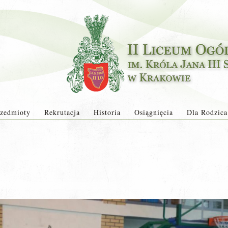
zedmioty
Rekrutacja
Historia
Osiągnięcia
Dla Rodzica