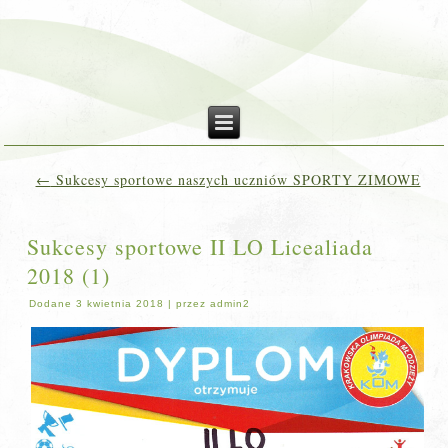
←
Sukcesy sportowe naszych uczniów SPORTY ZIMOWE
Sukcesy sportowe II LO Licealiada
2018 (1)
Dodane
3 kwietnia 2018
|
przez
admin2