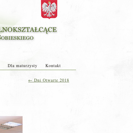
Dla maturzysty
Kontakt
←
Dni Otwarte 2018