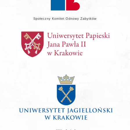
Społeczny Komitet Odnowy Zabytków