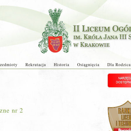
zedmioty
Rekrutacja
Historia
Osiągnięcia
Dla Rodzica
zne nr 2