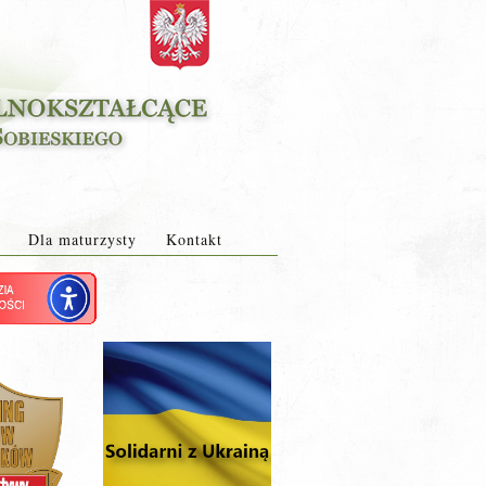
Dla maturzysty
Kontakt