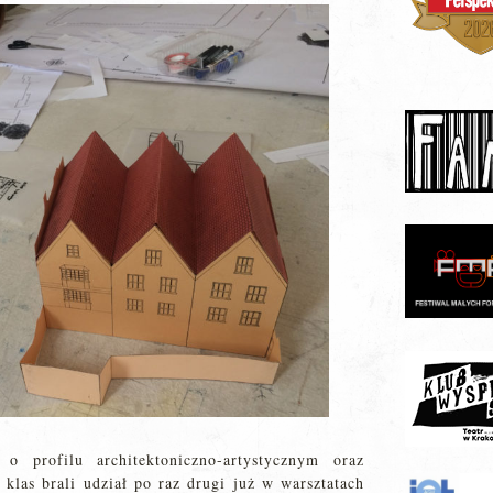
 profilu architektoniczno-artystycznym oraz
 klas brali udział po raz drugi już w warsztatach