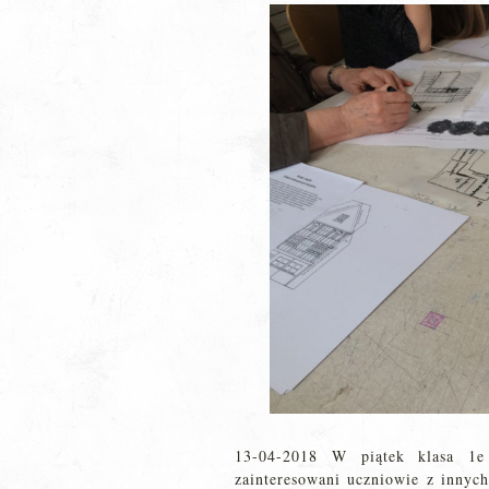
13-04-2018 W piątek klasa 1e o
zainteresowani uczniowie z innych