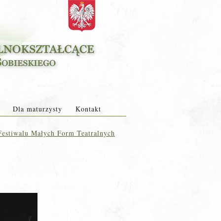
Dla maturzysty
Kontakt
Festiwalu Małych Form Teatralnych