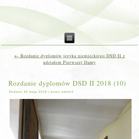
←
Rozdanie dyplomów języka niemieckiego DSD II z
udziałem Pierwszej Damy
Rozdanie dyplomów DSD II 2018 (10)
Dodane
30 maja 2018
|
przez
admin2