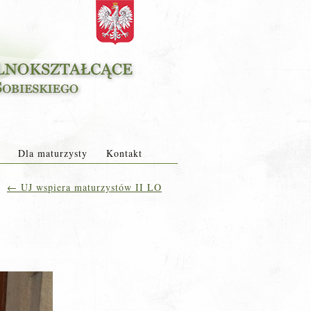
Dla maturzysty
Kontakt
←
UJ wspiera maturzystów II LO