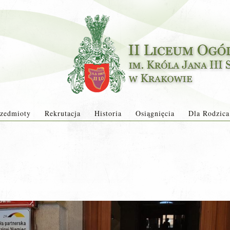
zedmioty
Rekrutacja
Historia
Osiągnięcia
Dla Rodzica