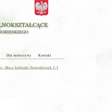
Dla maturzysty
Kontakt
←
Mecz Sobieski-Nowodworek 5:3