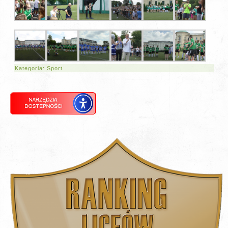
Kategoria:
Sport