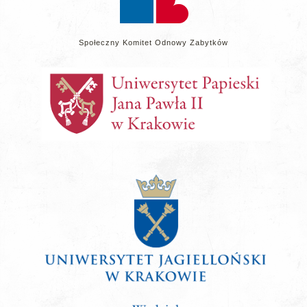
Społeczny Komitet Odnowy Zabytków