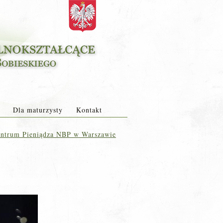
Dla maturzysty
Kontakt
entrum Pieniądza NBP w Warszawie