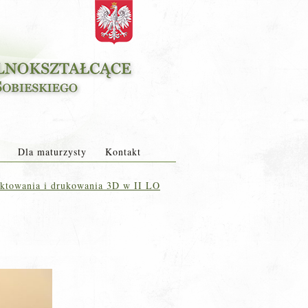
Dla maturzysty
Kontakt
ktowania i drukowania 3D w II LO