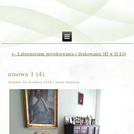
←
Laboratorium projektowania i drukowania 3D w II LO
umowa 1 (4)
Dodane
22 września 2018
|
przez
dyrekcja