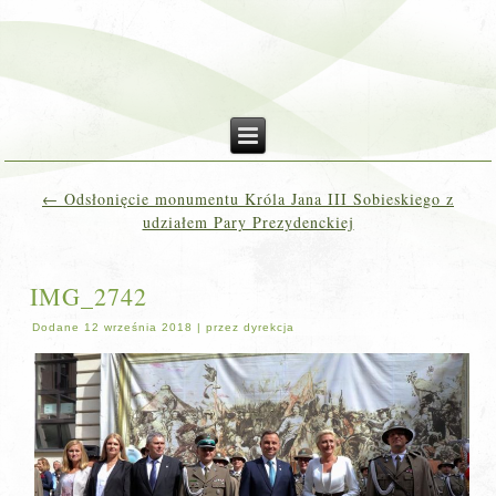
←
Odsłonięcie monumentu Króla Jana III Sobieskiego z
udziałem Pary Prezydenckiej
IMG_2742
Dodane
12 września 2018
|
przez
dyrekcja