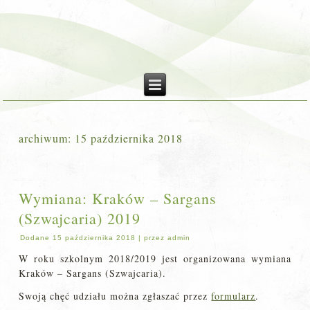
archiwum:
15 października 2018
Wymiana: Kraków – Sargans
(Szwajcaria) 2019
Dodane
15 października 2018
|
przez
admin
W roku szkolnym 2018/2019 jest organizowana wymiana
Kraków – Sargans (Szwajcaria).
Swoją chęć udziału można zgłaszać przez
formularz
.