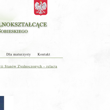
Dla maturzysty
Kontakt
ii Stanów Zjednoczonych – relacja