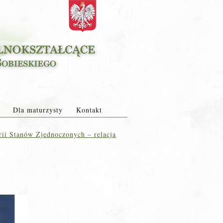
Dla maturzysty
Kontakt
ii Stanów Zjednoczonych – relacja