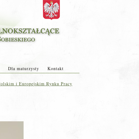
Dla maturzysty
Kontakt
olskim i Europejskim Rynku Pracy