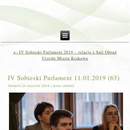
←
IV Sobieski Parlament 2019 – relacja z Sali Obrad
Urzędu Miasta Krakowa
IV Sobieski Parlament 11.01.2019 (63)
Dodane
21 stycznia 2019
|
przez
admin2