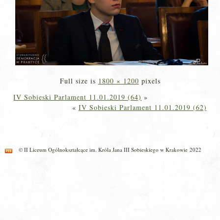
Full size is
1800 × 1200
pixels
IV Sobieski Parlament 11.01.2019 (64)
»
«
IV Sobieski Parlament 11.01.2019 (62)
© II Liceum Ogólnokształcące im. Króla Jana III Sobieskiego w Krakowie 2022