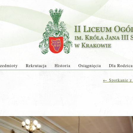
zedmioty
Rekrutacja
Historia
Osiągnięcia
Dla Rodzica
←
Spotkanie z