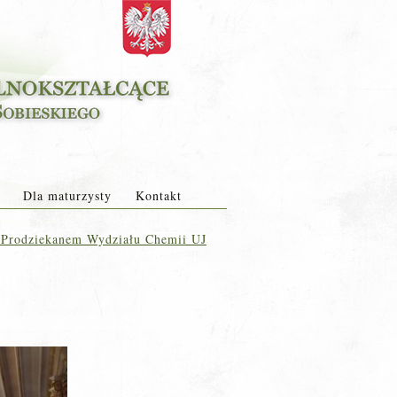
Dla maturzysty
Kontakt
 Prodziekanem Wydziału Chemii UJ