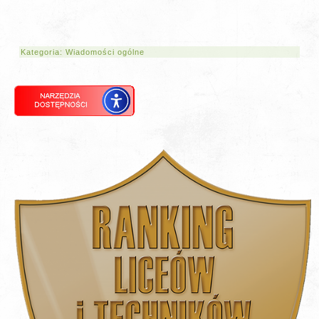
Kategoria:
Wiadomości ogólne