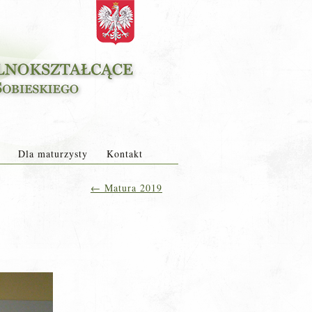
Dla maturzysty
Kontakt
←
Matura 2019