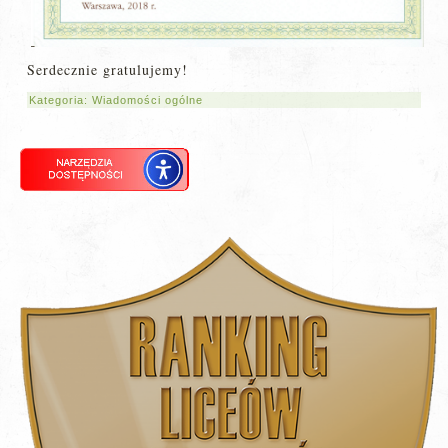
Serdecznie gratulujemy!
Kategoria:
Wiadomości ogólne