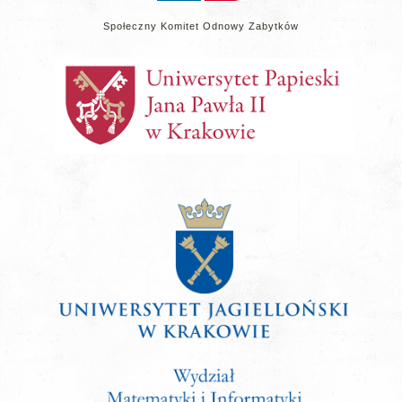
Społeczny Komitet Odnowy Zabytków