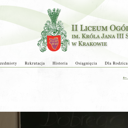
zedmioty
Rekrutacja
Historia
Osiągnięcia
Dla Rodzica
←