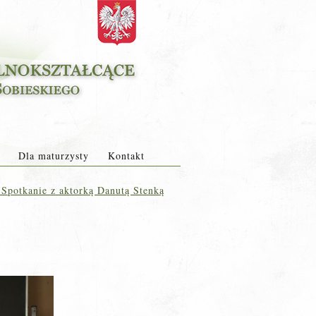
Dla maturzysty
Kontakt
Spotkanie z aktorką Danutą Stenką