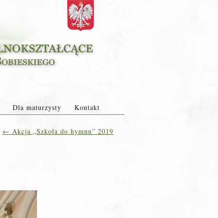
Dla maturzysty
Kontakt
←
Akcja „Szkoła do hymnu” 2019