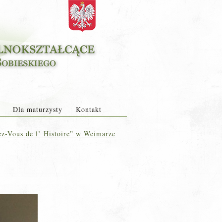
Dla maturzysty
Kontakt
z-Vous de l’ Histoire” w Weimarze