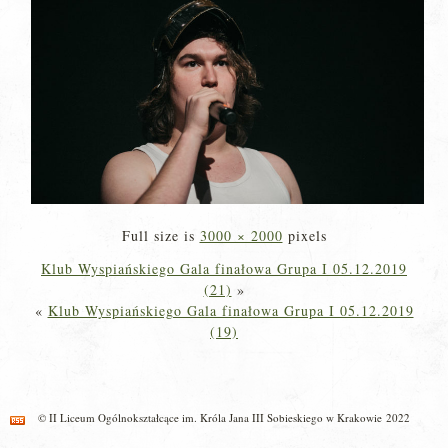
Full size is
3000 × 2000
pixels
Klub Wyspiańskiego Gala finałowa Grupa I 05.12.2019
(21)
»
«
Klub Wyspiańskiego Gala finałowa Grupa I 05.12.2019
(19)
© II Liceum Ogólnokształcące im. Króla Jana III Sobieskiego w Krakowie 2022