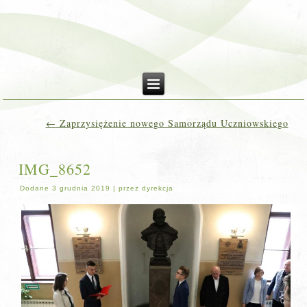
←
Zaprzysiężenie nowego Samorządu Uczniowskiego
IMG_8652
Dodane
3 grudnia 2019
|
przez
dyrekcja