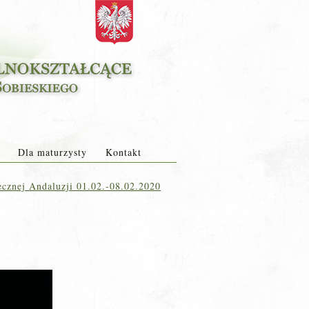
Dla maturzysty
Kontakt
ecznej Andaluzji 01.02.-08.02.2020