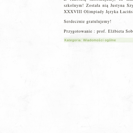
szkolnym! Została nią Justyna Szy
XXXVIII Olimpiady Języka Łacińs
Serdecznie gratulujemy!
Przygotowanie : prof. Elżbieta
Sob
Kategoria:
Wiadomości ogólne