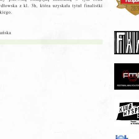
dłowska z kl. 3h, która uzyskała tytuł finalistki
kiego.
ańska