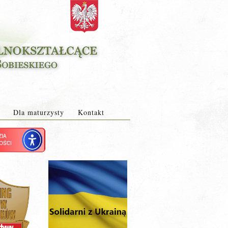
Dla maturzysty
Kontakt