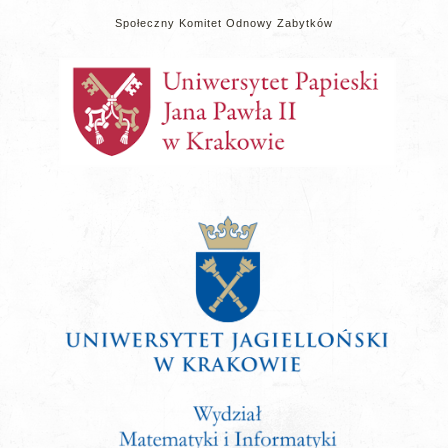
Społeczny Komitet Odnowy Zabytków