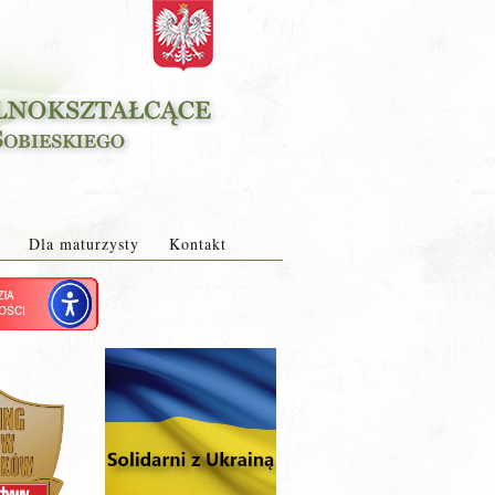
Dla maturzysty
Kontakt