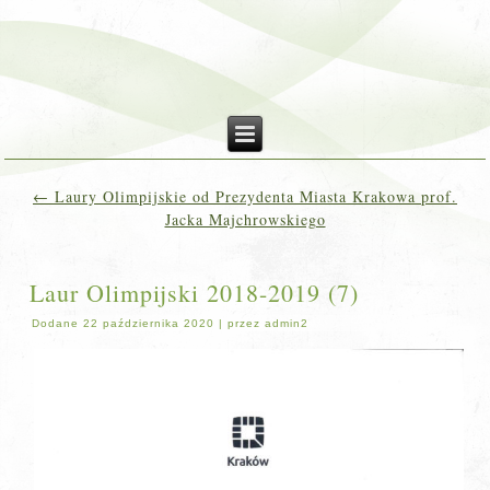
←
Laury Olimpijskie od Prezydenta Miasta Krakowa prof.
Jacka Majchrowskiego
Laur Olimpijski 2018-2019 (7)
Dodane
22 października 2020
|
przez
admin2