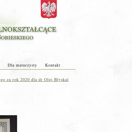
Dla maturzysty
Kontakt
o za rok 2020 dla dr Olgi Błyskal