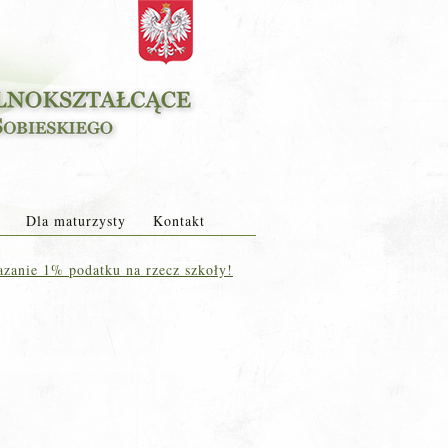
Dla maturzysty
Kontakt
zanie 1% podatku na rzecz szkoły!