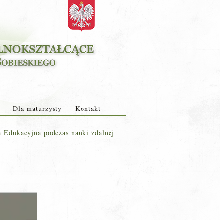
Dla maturzysty
Kontakt
Edukacyjna podczas nauki zdalnej