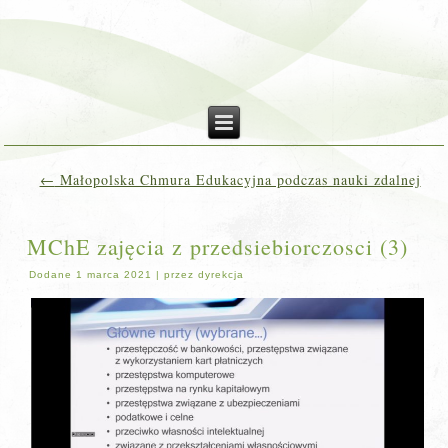
←
Małopolska Chmura Edukacyjna podczas nauki zdalnej
MChE zajęcia z przedsiebiorczosci (3)
Dodane
1 marca 2021
|
przez
dyrekcja