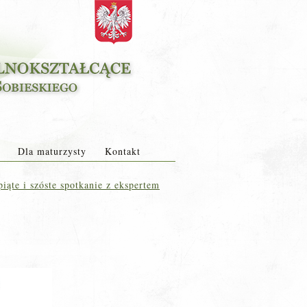
Dla maturzysty
Kontakt
ąte i szóste spotkanie z ekspertem