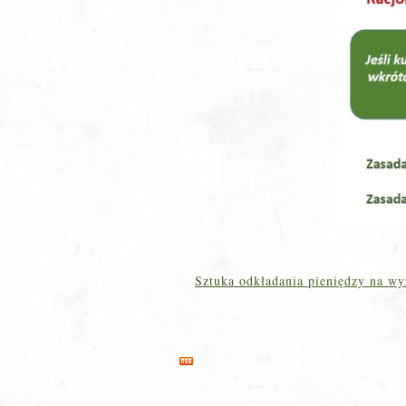
Sztuka odkładania pieniędzy na wy