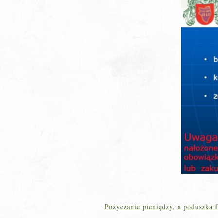
Pożyczanie pieniędzy, a poduszka 