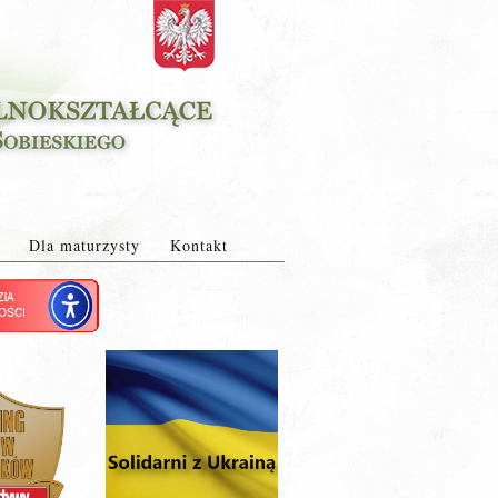
Dla maturzysty
Kontakt