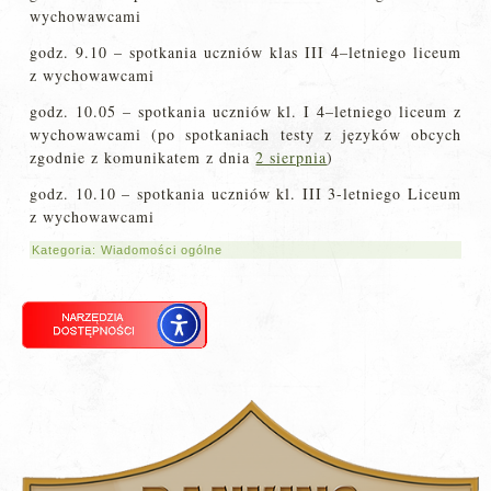
wychowawcami
godz. 9.10 – spotkania uczniów klas III 4–letniego liceum
z wychowawcami
godz. 10.05 – spotkania uczniów kl. I 4–letniego liceum z
wychowawcami (po spotkaniach testy z języków obcych
zgodnie z komunikatem z dnia
2 sierpnia
)
godz. 10.10 – spotkania uczniów kl. III 3-letniego Liceum
z wychowawcami
Kategoria:
Wiadomości ogólne