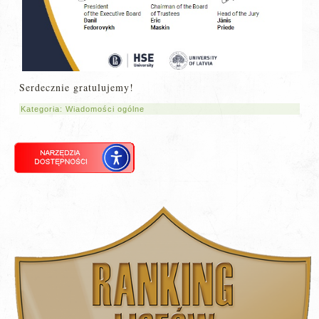
Serdecznie gratulujemy!
Kategoria:
Wiadomości ogólne