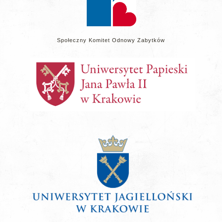
Społeczny Komitet Odnowy Zabytków