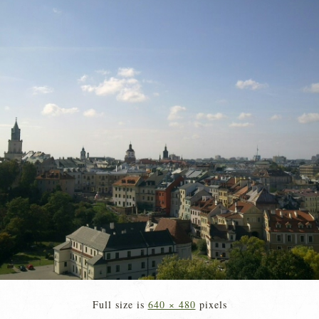
Full size is
640 × 480
pixels