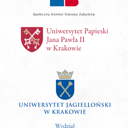
Społeczny Komitet Odnowy Zabytków