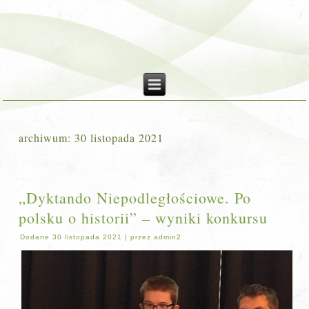
archiwum:
30 listopada 2021
„Dyktando Niepodległościowe. Po
polsku o historii” – wyniki konkursu
Dodane
30 listopada 2021
|
przez
admin2