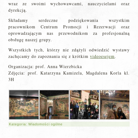
wraz ze swoimi wychowawcami, nauczycielami oraz
dyrekcją.
Składamy serdeczne podziękowania wszystkim
pracownikom Centrum Promocji i Rezerwacji oraz
oprowadzającym nas przewodnikom za profesjonalną
obsługę naszej grupy.
Wszystkich tych, którzy nie zdążyli odwiedzić wystawy
zachęcamy do zapoznania się z krótkim
videoesejem
.
Organizacja: prof. Anna Wierzbicka
Zdjęcia: prof. Katarzyna Kamizela, Magdalena Korla kl.
3H
Kategoria:
Wiadomości ogólne