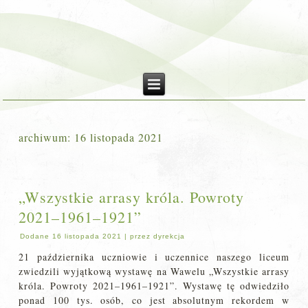
archiwum:
16 listopada 2021
„Wszystkie arrasy króla. Powroty
2021–1961–1921”
Dodane
16 listopada 2021
|
przez
dyrekcja
21 października uczniowie i uczennice naszego liceum
zwiedzili wyjątkową wystawę na Wawelu „Wszystkie arrasy
króla. Powroty 2021–1961–1921”. Wystawę tę odwiedziło
ponad 100 tys. osób, co jest absolutnym rekordem w