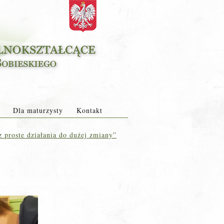
Dla maturzysty
Kontakt
 proste działania do dużej zmiany”